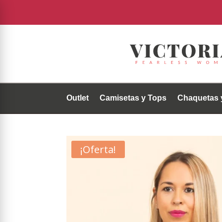
Outlet
Camisetas y Tops
Chaquetas 
¡Oferta!