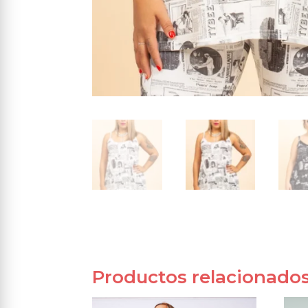
Productos relacionado