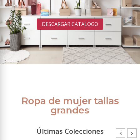
DESCARGAR CATALOGO
Ropa de mujer tallas
grandes
Últimas Colecciones