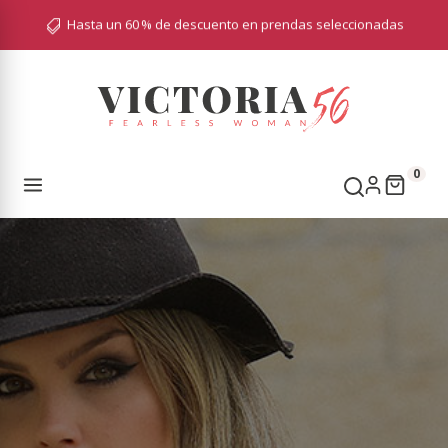
Hasta un 60 % de descuento en prendas seleccionadas

0