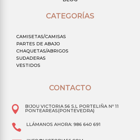
CATEGORÍAS
CAMISETAS/CAMISAS
PARTES DE ABAJO
CHAQUETAS/ABRIGOS
SUDADERAS
VESTIDOS
CONTACTO
BIJOU VICTORIA 56 S.L PORTELIÑA Nº 11

PONTEAREAS(PONTEVEDRA)
LLÁMANOS AHORA: 986 640 691
