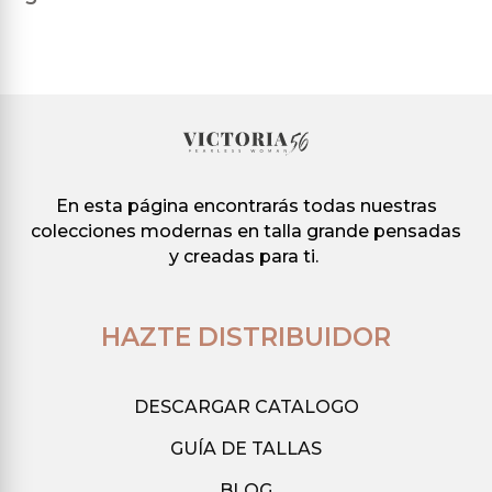
En esta página encontrarás todas nuestras
colecciones modernas en talla grande pensadas
y creadas para ti.
HAZTE DISTRIBUIDOR
DESCARGAR CATALOGO
GUÍA DE TALLAS
BLOG