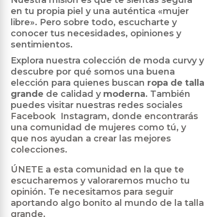
en tu propia piel y una auténtica «mujer
libre». Pero sobre todo, escucharte y
conocer tus necesidades, opiniones y
sentimientos.
Explora nuestra colección de moda curvy y
descubre por qué somos una buena
elección para quienes buscan
ropa de talla
grande
de calidad y
moderna
. También
puedes visitar nuestras redes sociales
Facebook
Instagram, donde encontrarás
una comunidad de mujeres como tú, y
que nos ayudan a crear las mejores
colecciones.
ÚNETE a esta comunidad en la que te
escucharemos y valoraremos mucho tu
opinión. Te necesitamos para seguir
aportando algo bonito al mundo de la talla
grande.