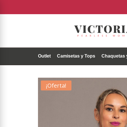
Outlet
Camisetas y Tops
Chaquetas 
¡Oferta!