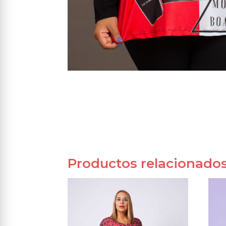
Productos relacionado