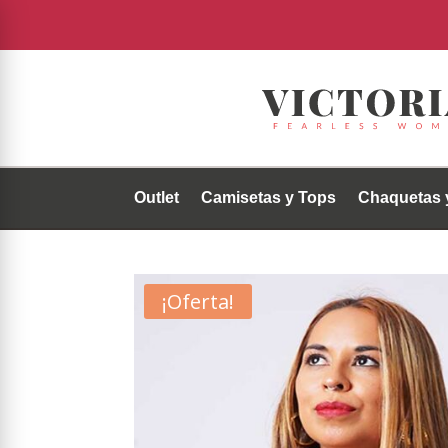
Outlet
Camisetas y Tops
Chaquetas 
¡Oferta!