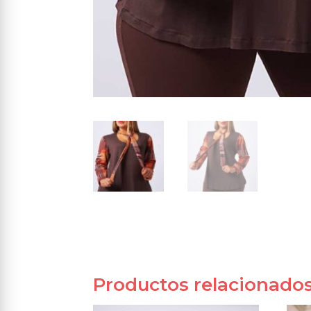
Productos relacionado