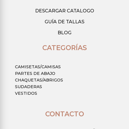
DESCARGAR CATALOGO
GUÍA DE TALLAS
BLOG
CATEGORÍAS
CAMISETAS/CAMISAS
PARTES DE ABAJO
CHAQUETAS/ABRIGOS
SUDADERAS
VESTIDOS
CONTACTO