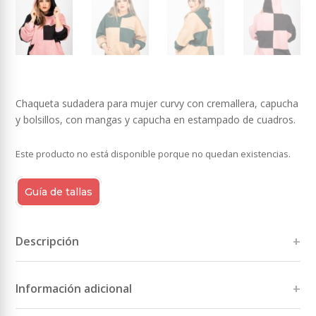
Chaqueta sudadera para mujer curvy con cremallera, capucha
y bolsillos, con mangas y capucha en estampado de cuadros.
Este producto no está disponible porque no quedan existencias.
Guía de tallas
Descripción
Información adicional
Tallas