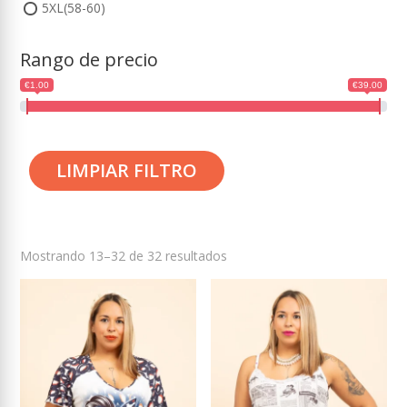
5XL(58-60)
Rango de precio
€1.00
€39.00
LIMPIAR FILTRO
Mostrando 13–32 de 32 resultados