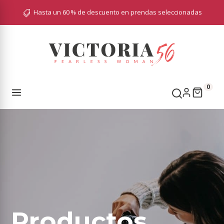
Hasta un 60 % de descuento en prendas seleccionadas

0
Productos