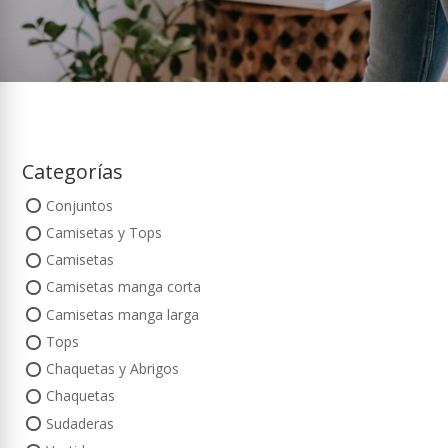
Categorías
Conjuntos
Camisetas y Tops
Camisetas
Camisetas manga corta
Camisetas manga larga
Tops
Chaquetas y Abrigos
Chaquetas
Sudaderas